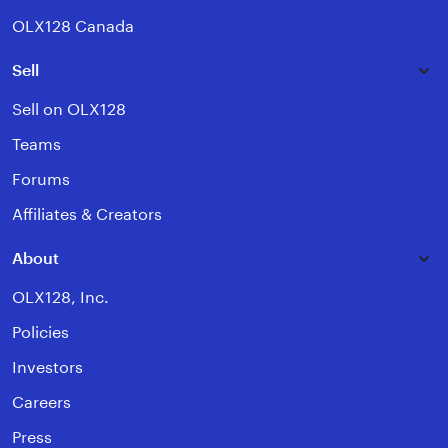
OLX128 Canada
Sell
Sell on OLX128
Teams
Forums
Affiliates & Creators
About
OLX128, Inc.
Policies
Investors
Careers
Press