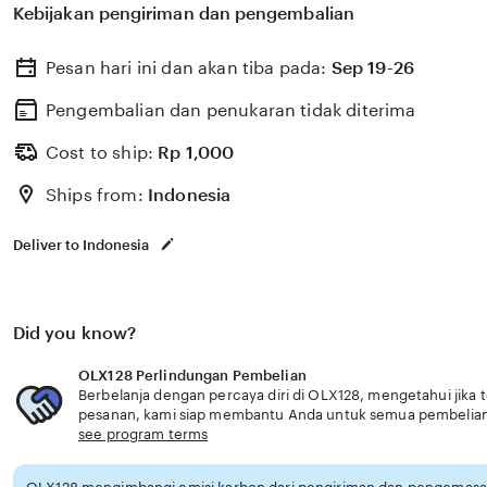
Kebijakan pengiriman dan pengembalian
Pesan hari ini dan akan tiba pada:
Sep 19-26
Pengembalian dan penukaran tidak diterima
Cost to ship:
Rp
1,000
Ships from:
Indonesia
Deliver to Indonesia
Did you know?
OLX128 Perlindungan Pembelian
Berbelanja dengan percaya diri di OLX128, mengetahui jika t
pesanan, kami siap membantu Anda untuk semua pembelia
see program terms