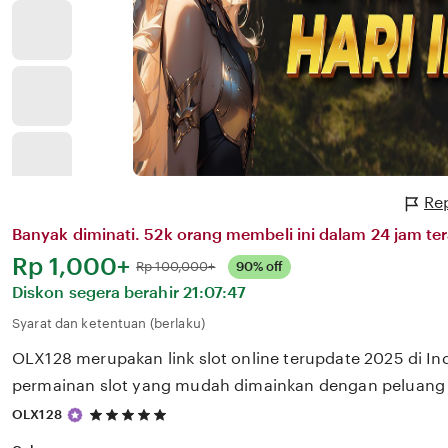
Rep
Banyak diminati. 52k orang membeli ini dalam 24 jam ter
Harga:
Rp 1,000+
Normal:
Rp 100,000+
90% off
Diskon segera berahir
21:07:47
Syarat dan ketentuan (berlaku)
OLX128 merupakan link slot online terupdate 2025 di I
permainan slot yang mudah dimainkan dengan peluang
5
OLX128
out