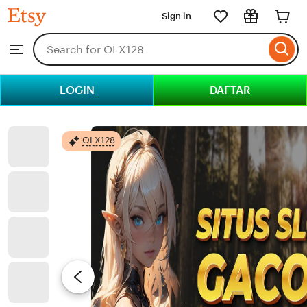
OLX128
Sign in
Skip
to
Search
Browse
ontent
for
items
or
LOGIN
DAFTAR
shops
OLX128