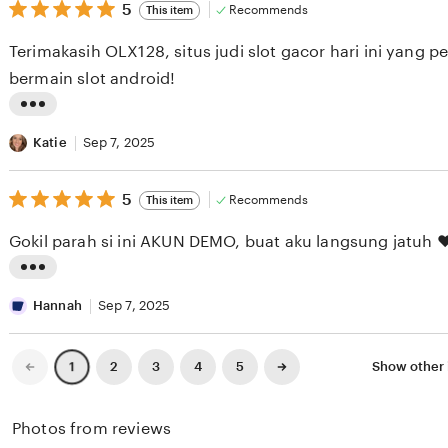
i
5
t
5
Recommends
This item
out
e
i
of
Terimakasih OLX128, situs judi slot gacor hari ini yang 
5
w
n
stars
bermain slot android!
b
g
y
r
L
M
e
i
Katie
Sep 7, 2025
e
v
s
l
i
5
t
5
Recommends
This item
out
i
e
i
of
Goki
5
s
w
n
stars
s
b
g
L
a
y
r
i
Hannah
Sep 7, 2025
K
L
e
s
e
e
v
t
Previous
Next
2
3
4
5
Show other 
1
page
page
r
s
i
i
n
l
e
n
Photos from reviews
a
i
w
g