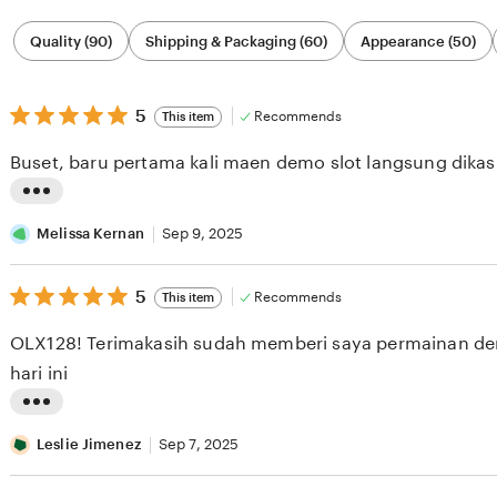
Filter
Quality (90)
Shipping & Packaging (60)
Appearance (50)
by
category
5
5
Recommends
This item
out
of
Buset, baru pertama kali maen demo slot langsung dika
5
stars
L
i
Melissa Kernan
Sep 9, 2025
s
5
t
5
Recommends
This item
out
i
of
OLX128! Terimakasih sudah memberi saya permainan dem
5
n
stars
hari ini
g
r
L
e
i
Leslie Jimenez
Sep 7, 2025
v
s