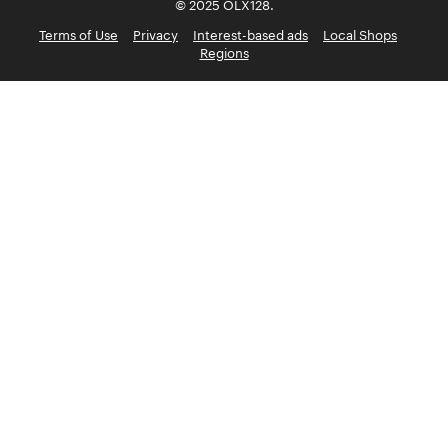
© 2025 OLX128.
Terms of Use
Privacy
Interest-based ads
Local Shops
Regions