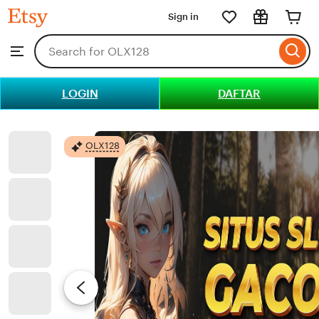
OLX128
Sign in
Skip
to
Search
Browse
ontent
for
items
or
LOGIN
DAFTAR
shops
OLX128