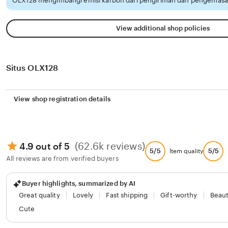
OLX128 mengimbangi emisi karbon dari pengiriman dan pengemasan
View additional shop policies
Situs OLX128
View shop registration details
(62.6k reviews)
4.9 out of 5
5/5
5/5
Item quality
All reviews are from verified buyers
Buyer highlights, summarized by AI
Great quality
Lovely
Fast shipping
Gift-worthy
Beaut
Cute