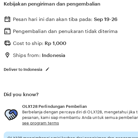
Kebijakan pengiriman dan pengembalian
Pesan hari ini dan akan tiba pada:
Sep 19-26
Pengembalian dan penukaran tidak diterima
Cost to ship:
Rp
1,000
Ships from:
Indonesia
Deliver to Indonesia
Did you know?
OLX128 Perlindungan Pembelian
Berbelanja dengan percaya diri di OLX128, mengetahui jika t
pesanan, kami siap membantu Anda untuk semua pembelia
see program terms