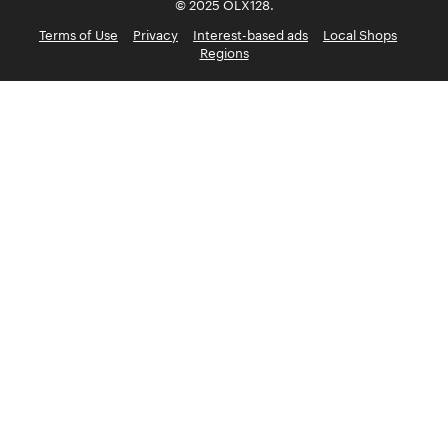
© 2025 OLX128.
Terms of Use
Privacy
Interest-based ads
Local Shops
Regions