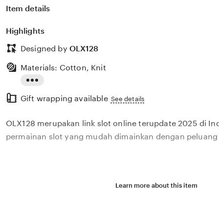
Item details
Highlights
Designed by
OLX128
Materials: Cotton, Knit
Read
Gift wrapping available
the
See details
full
OLX128 merupakan link slot online terupdate 2025 di I
description
permainan slot yang mudah dimainkan dengan peluang
Learn more about this item