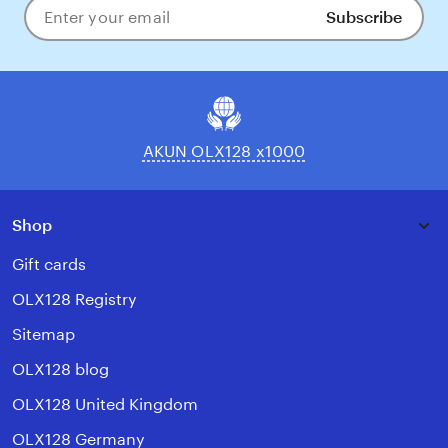
Subscribe
Enter
your
email
AKUN OLX128 x1000
Shop
Gift cards
OLX128 Registry
Sitemap
OLX128 blog
OLX128 United Kingdom
OLX128 Germany