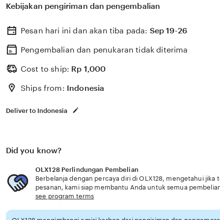
Kebijakan pengiriman dan pengembalian
Pesan hari ini dan akan tiba pada:
Sep 19-26
Pengembalian dan penukaran tidak diterima
Cost to ship:
Rp
1,000
Ships from:
Indonesia
Deliver to Indonesia
Did you know?
OLX128 Perlindungan Pembelian
Berbelanja dengan percaya diri di OLX128, mengetahui jika t
pesanan, kami siap membantu Anda untuk semua pembelia
see program terms