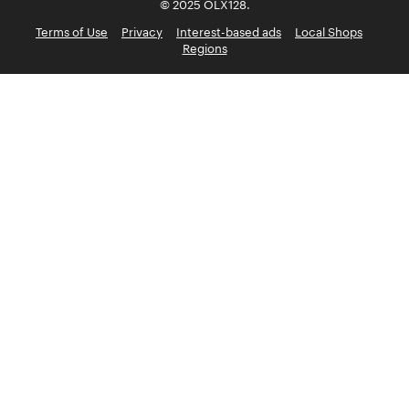
© 2025 OLX128.
Terms of Use
Privacy
Interest-based ads
Local Shops
Regions