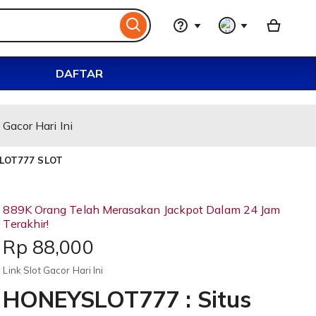
DAFTAR
 Gacor Hari Ini
LOT777 SLOT
889K Orang Telah Merasakan Jackpot Dalam 24 Jam
Terakhir!
Price:
Rp 88,000
Link Slot Gacor Hari Ini
HONEYSLOT777 : Situs