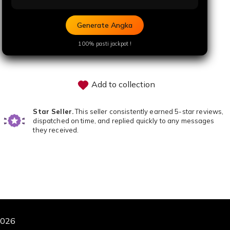
Generate Angka
100% pasti jackpot !
Add to collection
Star Seller.
This seller consistently earned 5-star reviews,
dispatched on time, and replied quickly to any messages
they received.
2026