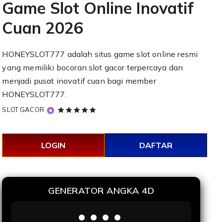
Game Slot Online Inovatif
Cuan 2026
HONEYSLOT777 adalah situs game slot online resmi
yang memiliki bocoran slot gacor terpercaya dan
menjadi pusat inovatif cuan bagi member
HONEYSLOT777.
5
SLOT GACOR
out
of
5
LOGIN
DAFTAR
stars
GENERATOR ANGKA 4D
••••