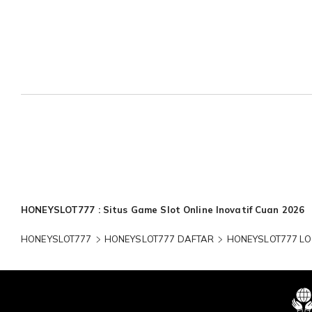
Loading...
HONEYSLOT777 : Situs Game Slot Online Inovatif Cuan 2026
HONEYSLOT777
HONEYSLOT777 DAFTAR
HONEYSLOT777 LO