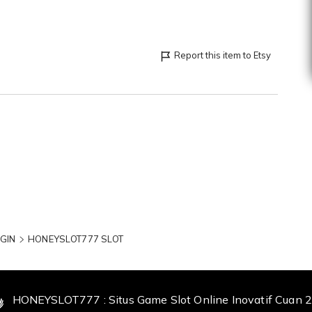
Report this item to Etsy
GIN
HONEYSLOT777 SLOT
HONEYSLOT777 : Situs Game Slot Online Inovatif Cuan 